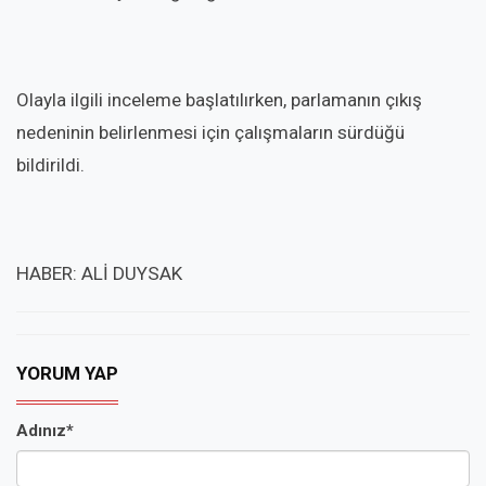
Olayla ilgili inceleme başlatılırken, parlamanın çıkış
nedeninin belirlenmesi için çalışmaların sürdüğü
bildirildi.
HABER: ALİ DUYSAK
YORUM YAP
Adınız*