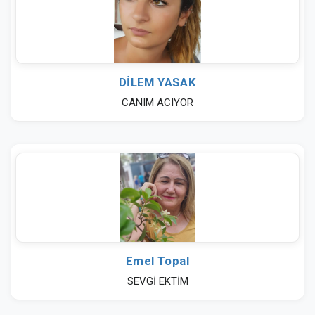
DİLEM YASAK
CANIM ACIYOR
Emel Topal
SEVGİ EKTİM