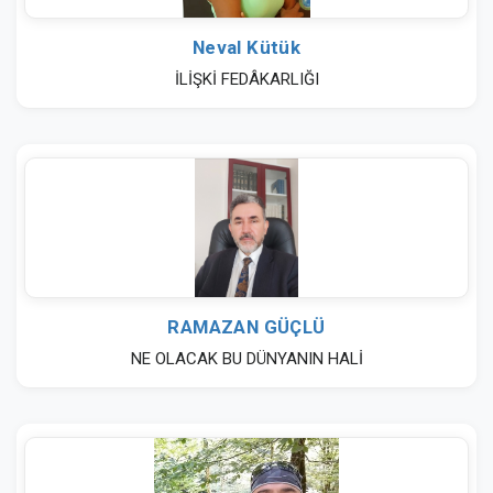
Neval Kütük
İLİŞKİ FEDÂKARLIĞI
RAMAZAN GÜÇLÜ
NE OLACAK BU DÜNYANIN HALİ