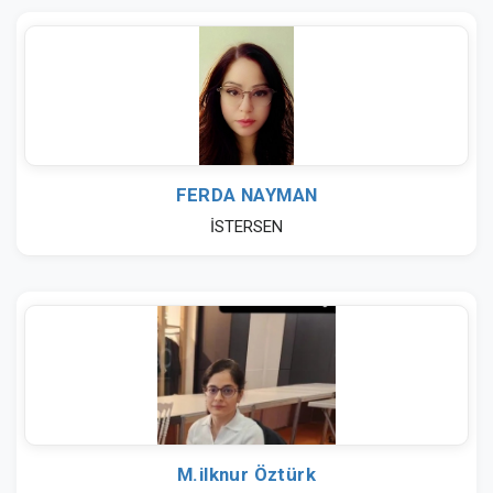
FERDA NAYMAN
İSTERSEN
M.ilknur Öztürk