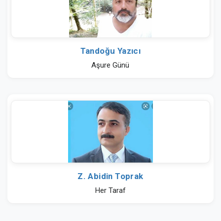
Tandoğu Yazıcı
Aşure Günü
Z. Abidin Toprak
Her Taraf