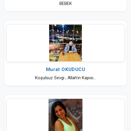
BEBEK
Murat OKUDUCU
Koşulsuz Sevgi ; Allah'ın Kapısı...