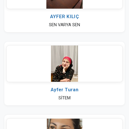
AYFER KILIÇ
SEN VARYA SEN
Ayfer Turan
SİTEM