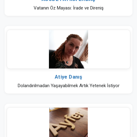
Vatanın Öz Mayası: İrade ve Direniş
Atiye Danış
Dolandırılmadan Yaşayabilmek Artık Yetenek İstiyor