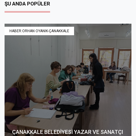
ŞU ANDA POPÜLER
HABER:ORHAN OYANIK-ÇANAKKALE
ÇANAKKALE BELEDİYESİ YAZAR VE SANATÇI