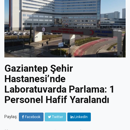
Gaziantep Şehir
Hastanesi’nde
Laboratuvarda Parlama: 1
Personel Hafif Yaralandı
Paylaş:
Facebook
Twitter
LinkedIn