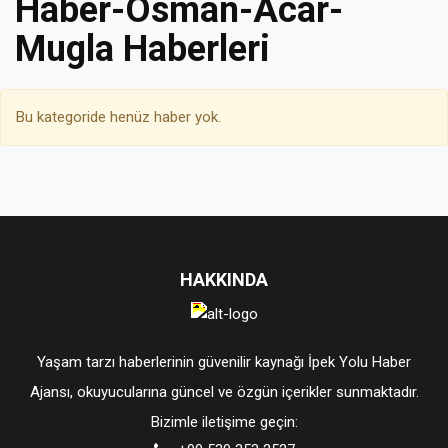
Haber-Osman-Acar-
Mugla Haberleri
Bu kategoride henüz haber yok.
HAKKINDA
Yaşam tarzı haberlerinin güvenilir kaynağı İpek Yolu Haber
Ajansı, okuyucularına güncel ve özgün içerikler sunmaktadır.
Bizimle iletişime geçin: