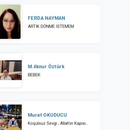
FERDA NAYMAN
ARTIK DÖNME ISTEMEM
M.ilknur Öztürk
BEBEK
Murat OKUDUCU
Koşulsuz Sevgi ; Allah'ın Kapısı...