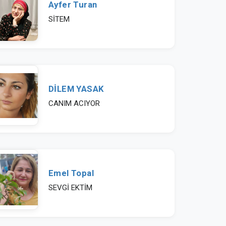
Ayfer Turan
SİTEM
DİLEM YASAK
CANIM ACIYOR
Emel Topal
SEVGİ EKTİM