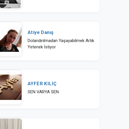
Atiye Danış
Dolandırılmadan Yaşayabilmek Artık
Yetenek İstiyor
AYFER KILIÇ
SEN VARYA SEN