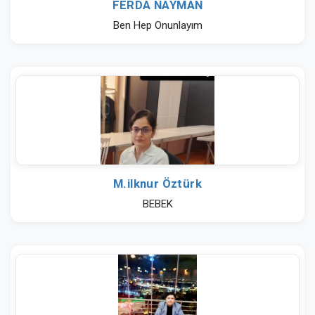
FERDA NAYMAN
Ben Hep Onunlayım
M.ilknur Öztürk
BEBEK