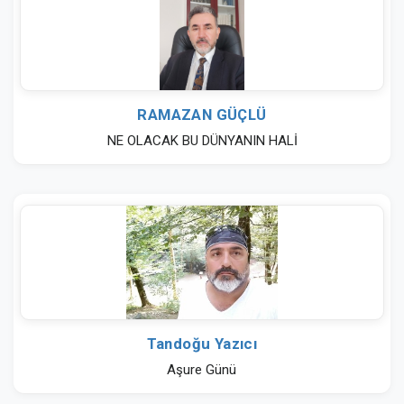
RAMAZAN GÜÇLÜ
NE OLACAK BU DÜNYANIN HALİ
Tandoğu Yazıcı
Aşure Günü