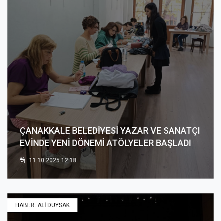
ÇANAKKALE BELEDİYESİ YAZAR VE SANATÇI
EVİNDE YENİ DÖNEMİ ATÖLYELER BAŞLADI
11.10.2025 12:18
HABER: ALİ DUYSAK