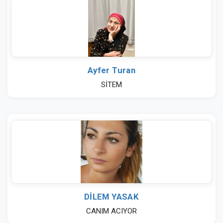
Ayfer Turan
SİTEM
DİLEM YASAK
CANIM ACIYOR