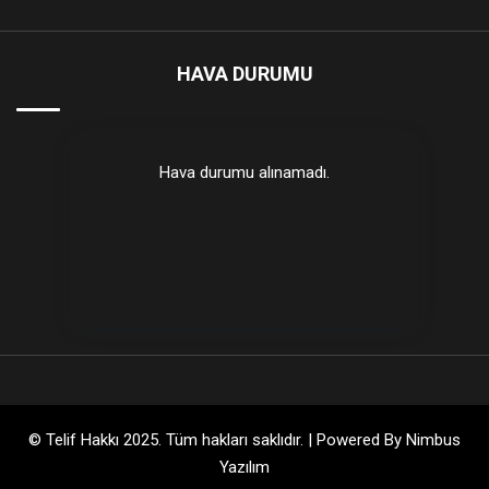
HAVA DURUMU
Hava durumu alınamadı.
© Telif Hakkı 2025. Tüm hakları saklıdır. | Powered By
Nimbus
Yazılım