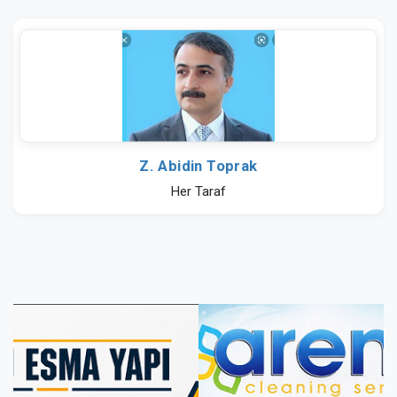
Z. Abidin Toprak
Her Taraf