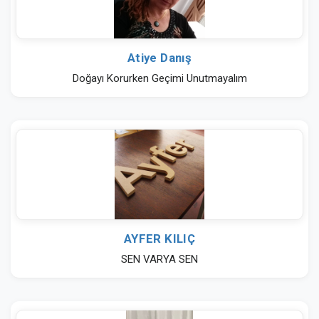
Atiye Danış
Doğayı Korurken Geçimi Unutmayalım
AYFER KILIÇ
SEN VARYA SEN