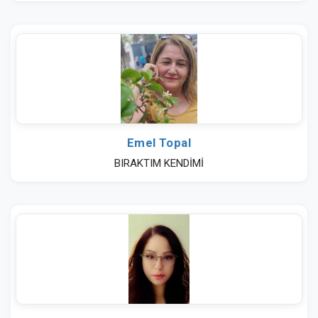
Emel Topal
BIRAKTIM KENDİMİ