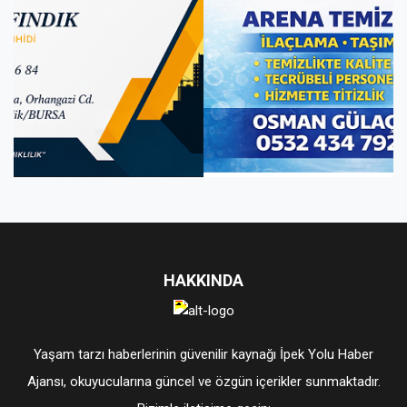
HAKKINDA
Yaşam tarzı haberlerinin güvenilir kaynağı İpek Yolu Haber
Ajansı, okuyucularına güncel ve özgün içerikler sunmaktadır.