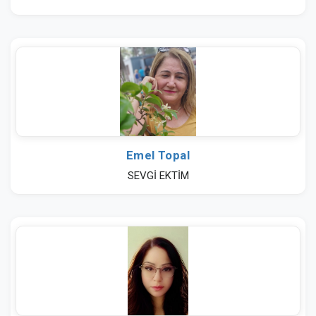
Emel Topal
SEVGİ EKTİM