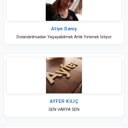
Atiye Danış
Dolandırılmadan Yaşayabilmek Artık Yetenek İstiyor
AYFER KILIÇ
SEN VARYA SEN