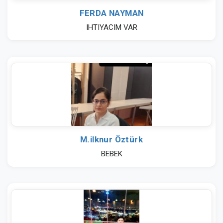
FERDA NAYMAN
IHTIYACIM VAR
M.ilknur Öztürk
BEBEK