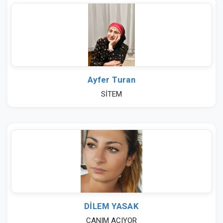
Ayfer Turan
SİTEM
DİLEM YASAK
CANIM ACIYOR