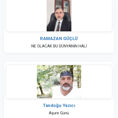
RAMAZAN GÜÇLÜ
NE OLACAK BU DÜNYANIN HALİ
Tandoğu Yazıcı
Aşure Günü