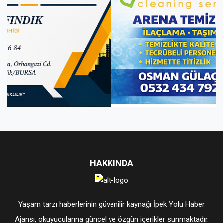
HAKKINDA
Yaşam tarzı haberlerinin güvenilir kaynağı İpek Yolu Haber
Ajansı, okuyucularına güncel ve özgün içerikler sunmaktadır.