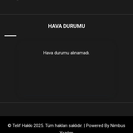
HAVA DURUMU
Hava durumu alınamadı.
© Telif Hakkı 2025. Tüm hakları saklıdır. | Powered By
Nimbus
Yazılım