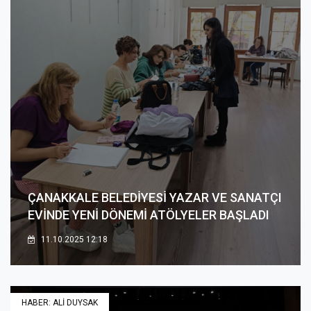
ÇANAKKALE BELEDİYESİ YAZAR VE SANATÇI
EVİNDE YENİ DÖNEMİ ATÖLYELER BAŞLADI
11.10.2025 12:18
HABER: ALİ DUYSAK